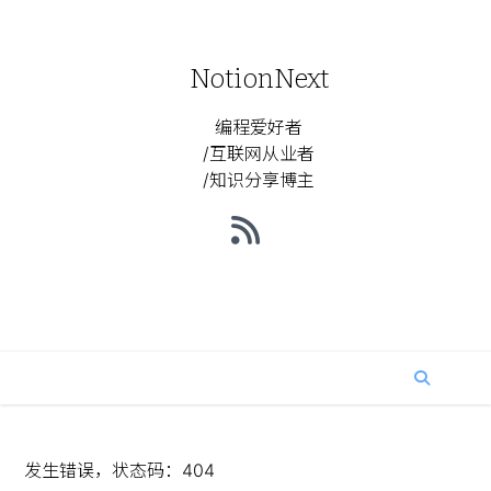
NotionNext
编程爱好者
/互联网从业者
/知识分享博主
发生错误，状态码：
404