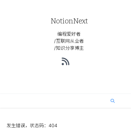
NotionNext
编程爱好者
/互联网从业者
/知识分享博主
发生错误，状态码：
404